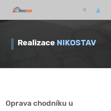
Realizace
NIKOSTAV
Oprava chodníku u