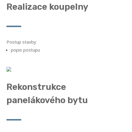
Realizace koupelny
Postup stavby
popis postupu
Rekonstrukce
panelákového bytu