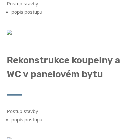
Postup stavby
popis postupu
Rekonstrukce koupelny a
WC v panelovém bytu
Postup stavby
popis postupu