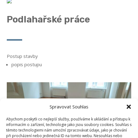
Podlahařské práce
Postup stavby
popis postupu
Spravovat Souhlas
Abychom poskytli co nejlepší služby, používáme k ukládání a přístupu k
informacím o zařízení, technologie jako jsou soubory cookies. Souhlas s
těmito technologiemi nám umožní zpracovávat údaje, jako je chování
při procházení nebo jedinečná ID na tomto webu. Nesouhlas nebo