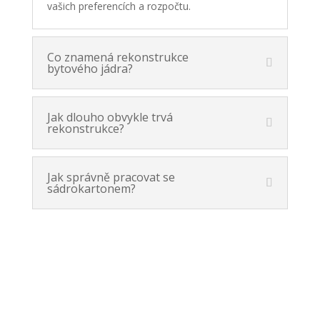
vašich preferencích a rozpočtu.
Co znamená rekonstrukce
bytového jádra?
Jak dlouho obvykle trvá
rekonstrukce?
Jak správně pracovat se
sádrokartonem?