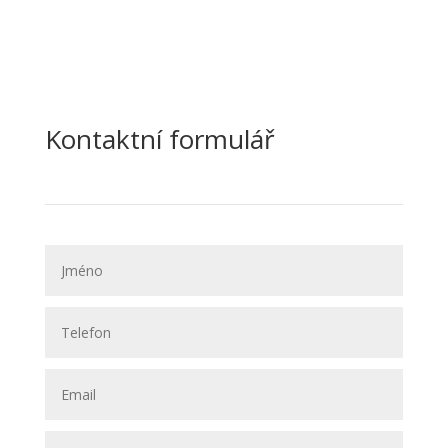
Kontaktní formulář