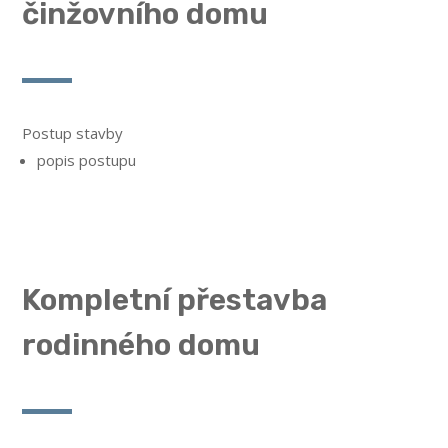
činžovního domu
Postup stavby
popis postupu
Kompletní přestavba
rodinného domu