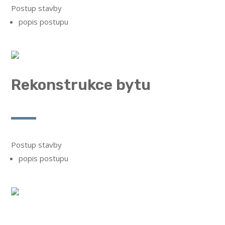
Postup stavby
popis postupu
Rekonstrukce bytu
Postup stavby
popis postupu